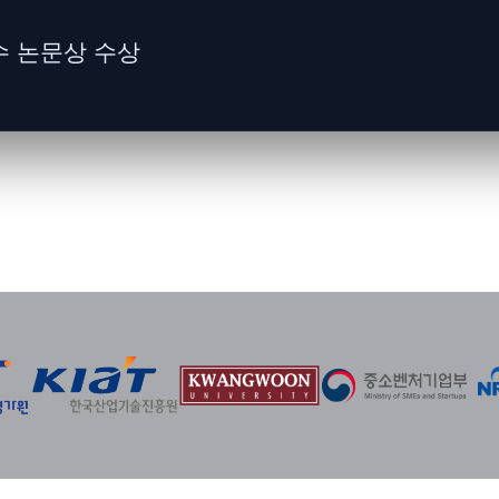
수 논문상 수상