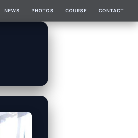
NEWS
PHOTOS
COURSE
CONTACT