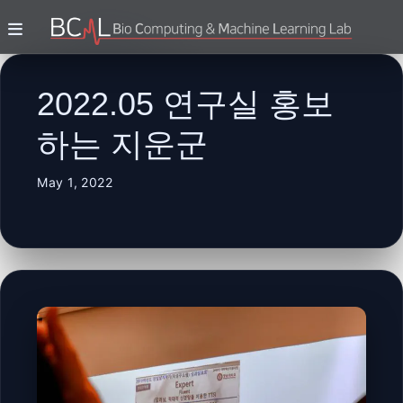
2022.05 연구실 홍보
하는 지운군
May 1, 2022