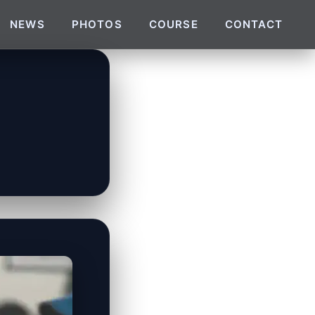
NEWS
PHOTOS
COURSE
CONTACT