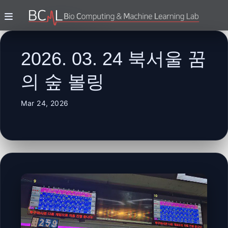
2026. 03. 24 북서울 꿈
의 숲 볼링
Mar 24, 2026