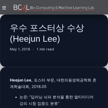
우수 포스터상 수상
(Heejun Lee)
May 1, 2018
1 min read
Heejun Lee
, 포스터 부문, 대한의용생체공학회 춘
계학술대회, 2018.05
논문: “딥러닝 뇌파 분석을 통한 멀티미디어
강의 시청 집중도 분류”