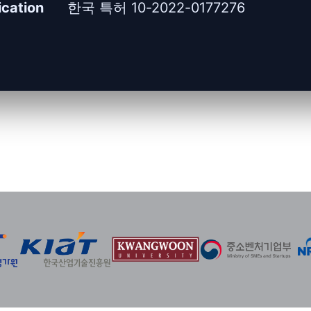
ication
한국 특허 10-2022-0177276