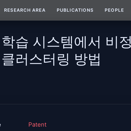
RESEARCH AREA
PUBLICATIONS
PEOPLE
 학습 시스템에서 비
 클러스터링 방법
e
Patent