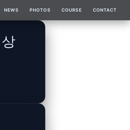
NEWS
PHOTOS
COURSE
CONTACT
정상